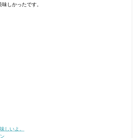
美味しかったです。
味しいよ。
ン