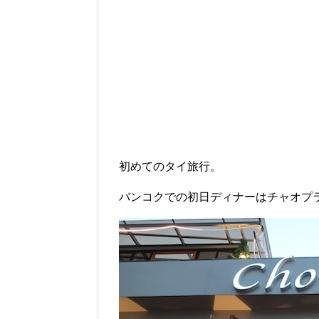
初めてのタイ旅行。
バンコクでの初日ディナーはチャオプラヤ