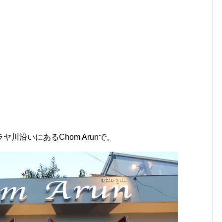
川沿いにあるChom Arunで。