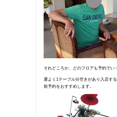
それどころか、どのフロアも予約でい
運よく1テーブル分空きがあり入店す
前予約をおすすめします。