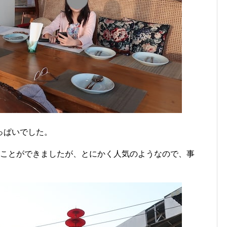
っぱいでした。
ることができましたが、とにかく人気のようなので、事