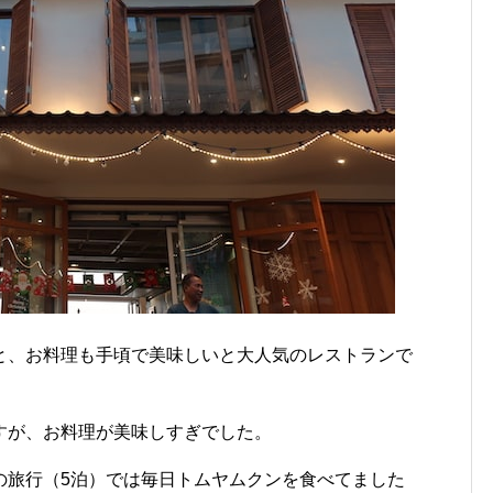
と、お料理も手頃で美味しいと大人気のレストランで
すが、お料理が美味しすぎでした。
の旅行（5泊）では毎日トムヤムクンを食べてました