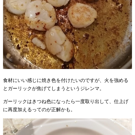
食材にいい感じに焼き色を付けたいのですが、火を強める
とガーリックが焦げてしまうというジレンマ。
ガーリックはきつね色になったら一度取り出して、仕上げ
に再度加えるってのが正解かも。