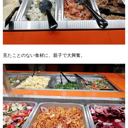
見たことのない食材に、親子で大興奮。