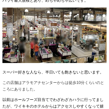
ハワイ最大規模とあり、めちゃめちゃ広いです。
スーパー好きな人なら、半日いても飽きないと思います。
この店舗はアラモアナセンターからは徒歩10分くらいのと
ころにありました。
以前はホールフーズ目当てでわざわざカハラに行ってまし
たが、ワイキキのホテルからはアクセスしやすくなって嬉