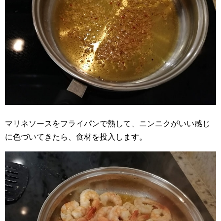
マリネソースをフライパンで熱して、ニンニクがいい感じ
に色づいてきたら、食材を投入します。