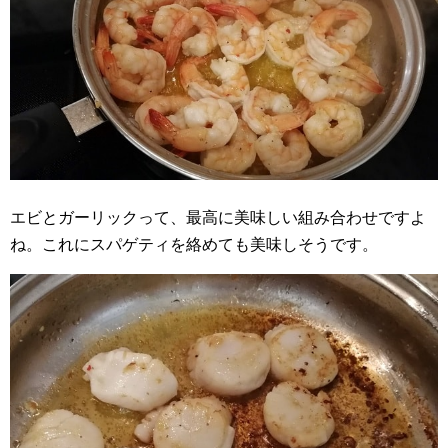
エビとガーリックって、最高に美味しい組み合わせですよ
ね。これにスパゲティを絡めても美味しそうです。