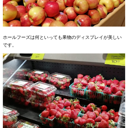
ホールフーズは何といっても果物のディスプレイが美しい
です。