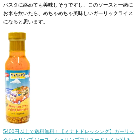
パスタに絡めても美味しそうですし、このソースと一緒に
お米を炊いたら、めちゃめちゃ美味しいガーリックライス
になると思います。
5400円以上で送料無料！【ミナトドレッシング】ガーリッ
クシュリンプ ソース シュリンプマリネード レシピ付き