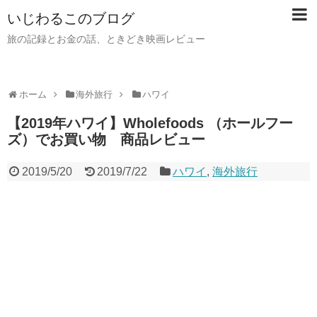
いじわるこのブログ
旅の記録とお金の話、ときどき映画レビュー
ホーム
海外旅行
ハワイ
【2019年ハワイ】Wholefoods （ホールフー
ズ）でお買い物 商品レビュー
2019/5/20
2019/7/22
ハワイ
,
海外旅行