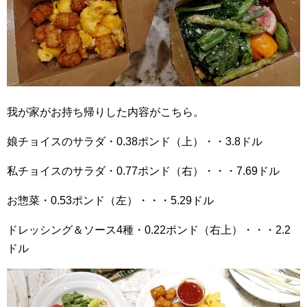
我が家がお持ち帰りした内容がこちら。
娘チョイスのサラダ・0.38ポンド（上）・・3.8ドル
私チョイスのサラダ・0.77ポンド（右）・・・7.69ドル
お惣菜・0.53ポンド（左）・・・5.29ドル
ドレッシング＆ソース4種・0.22ポンド（右上）・・・2.2
ドル