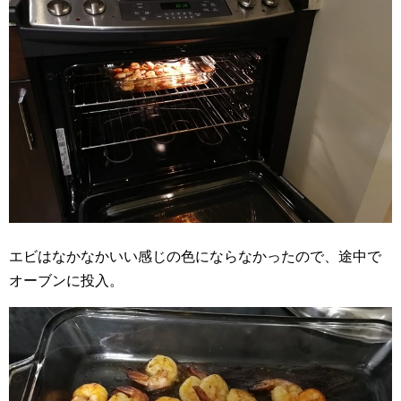
エビはなかなかいい感じの色にならなかったので、途中で
オーブンに投入。