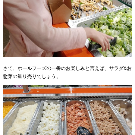
さて、ホールフーズの一番のお楽しみと言えば、サラダ&お
惣菜の量り売りでしょう。