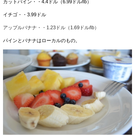
カットパイン・・4.4ドル（6.99ドル/lb）
イチゴ・・3.99ドル
アップルバナナ・・1.23ドル（1.69ドル/lb）
パインとバナナはローカルのもの。