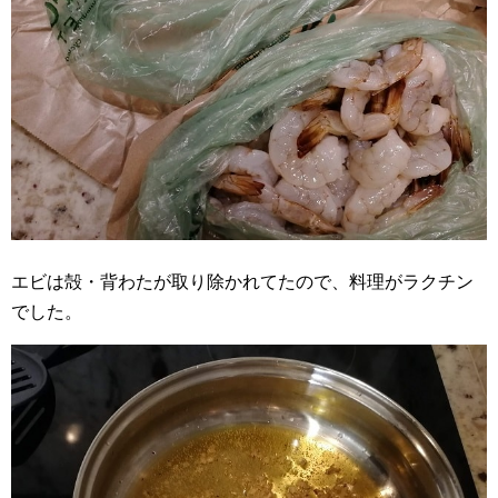
エビは殻・背わたが取り除かれてたので、料理がラクチン
でした。