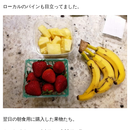
ローカルのパインも目立ってました。
翌日の朝食用に購入した果物たち。