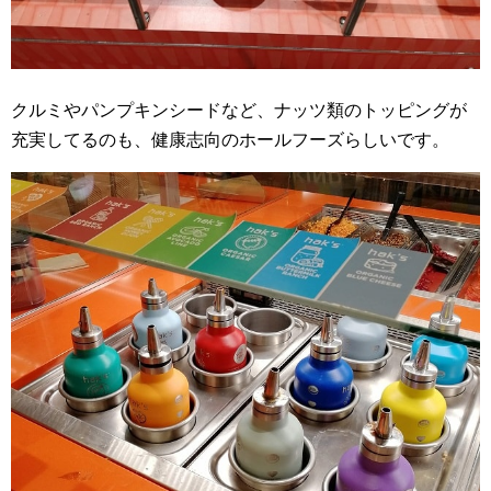
クルミやパンプキンシードなど、ナッツ類のトッピングが
充実してるのも、健康志向のホールフーズらしいです。