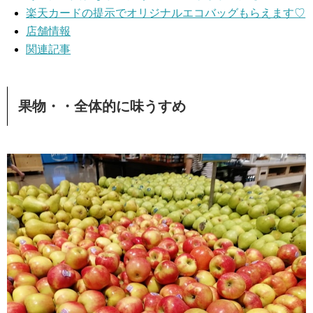
楽天カードの提示でオリジナルエコバッグもらえます♡
店舗情報
関連記事
果物・・全体的に味うすめ