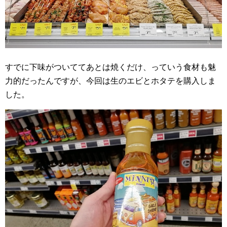
すでに下味がついててあとは焼くだけ、っていう食材も魅
力的だったんですが、今回は生のエビとホタテを購入しま
した。