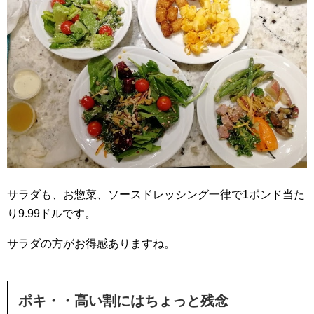
サラダも、お惣菜、ソースドレッシング一律で1ポンド当た
り9.99ドルです。
サラダの方がお得感ありますね。
ポキ・・高い割にはちょっと残念