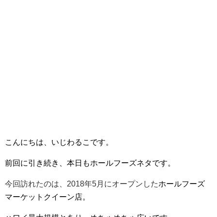
こんにちは、いじわるこです。
前回に引き続き、本日もホールフーズネタです。
今回訪れたのは、2018年5月にオープンした
ホールフーズ
マーケットクイーン店。