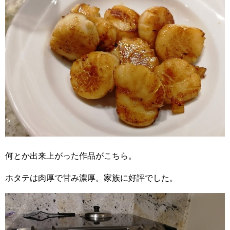
何とか出来上がった作品がこちら。
ホタテは肉厚で甘み濃厚。家族に好評でした。