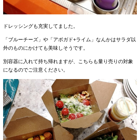
ドレッシングも充実してました。
「ブルーチーズ」や「アボガド+ライム」なんかはサラダ以
外のものにかけても美味しそうです。
別容器に入れて持ち帰れますが、こちらも量り売りの対象
になるのでご注意ください。