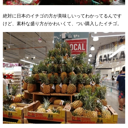
絶対に日本のイチゴの方が美味しいってわかってるんです
けど、素朴な盛り方がかわいくて、つい購入したイチゴ。