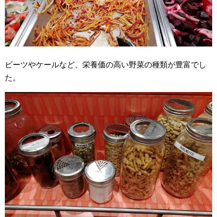
ビーツやケールなど、栄養価の高い野菜の種類が豊富でし
た。