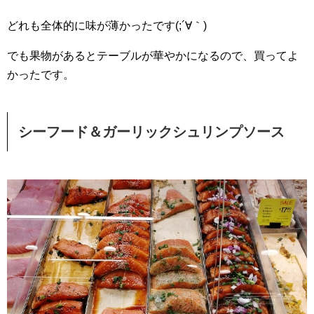
どれも全体的に味が薄かったです(;´∀｀)
でも果物があるとテーブルが華やかになるので、買ってよ
かったです。
シーフード＆ガーリックシュリンプソース