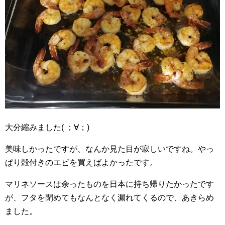
大分縮みました( ；∀；)
美味しかったですが、なんか見た目が寂しいですね。やっ
ぱり殻付きのエビを買えばよかったです。
マリネソースは余ったものを日本に持ち帰りたかったです
が、フタを閉めてもなんとなく漏れてくるので、あきらめ
ました。