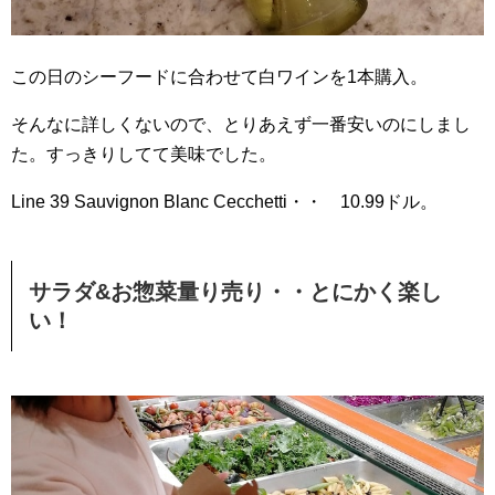
この日のシーフードに合わせて白ワインを1本購入。
そんなに詳しくないので、とりあえず一番安いのにしまし
た。すっきりしてて美味でした。
Line 39 Sauvignon Blanc Cecchetti・・ 10.99ドル。
サラダ&お惣菜量り売り・・とにかく楽し
い！