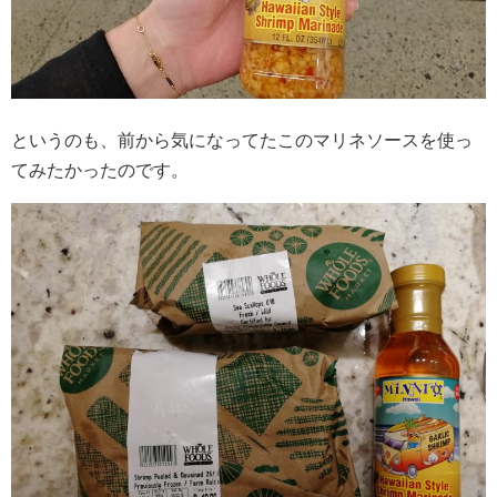
というのも、前から気になってたこのマリネソースを使っ
てみたかったのです。