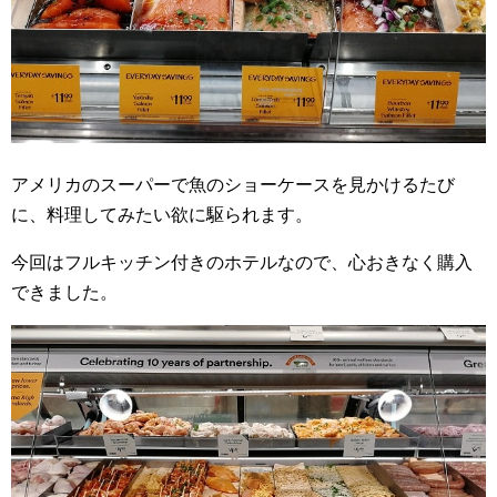
アメリカのスーパーで魚のショーケースを見かけるたび
に、料理してみたい欲に駆られます。
今回はフルキッチン付きのホテルなので、心おきなく購入
できました。