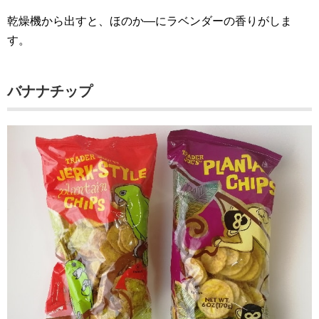
乾燥機から出すと、ほのか―にラベンダーの香りがしま
す。
バナナチップ