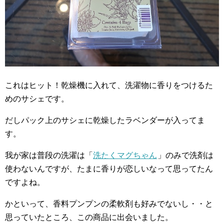
これはヒット！乾燥機に入れて、洗濯物に香りをつけるた
めのサシェです。
だしパック上のサシェに乾燥したラベンダーが入ってま
す。
我が家は普段の洗濯は「
洗たくマグちゃん
」のみで洗剤は
使わないんですが、たまに香りが恋しいなって思ってたん
ですよね。
かといって、香料プンプンの柔軟剤も好みでないし・・と
思っていたところ、この商品に出会いました。