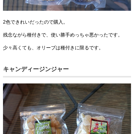
2色できれいだったので購入。
残念ながら種付きで、使い勝手めっちゃ悪かったです。
少々高くても、オリーブは種付きに限るです。
キャンディージンジャー