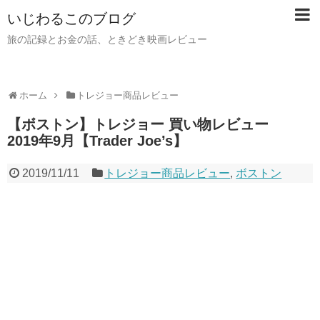
いじわるこのブログ
旅の記録とお金の話、ときどき映画レビュー
ホーム
トレジョー商品レビュー
【ボストン】トレジョー 買い物レビュー
2019年9月【Trader Joe’s】
2019/11/11
トレジョー商品レビュー
,
ボストン