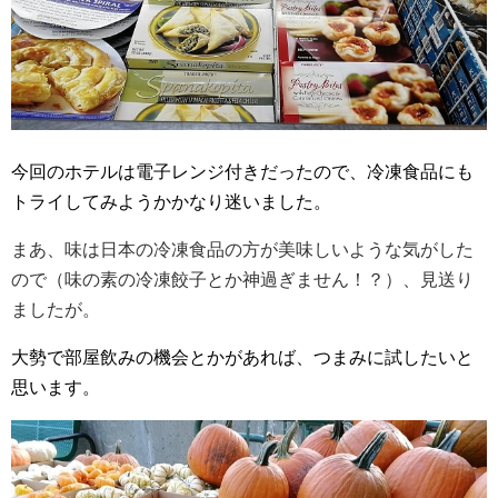
今回のホテルは電子レンジ付きだったので、冷凍食品にも
トライしてみようかかなり迷いました。
まあ、味は日本の冷凍食品の方が美味しいような気がした
ので（味の素の冷凍餃子とか神過ぎません！？）、見送り
ましたが。
大勢で部屋飲みの機会とかがあれば、つまみに試したいと
思います。