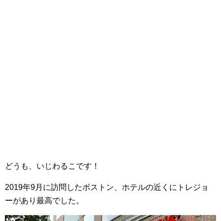
どうも、いじわるこです！
2019年9月に訪問したボストン、ホテルの近くにトレジョ
ーがあり最高でした。