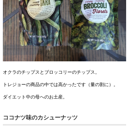
オクラのチップスとブロッコリーのチップス。
トレジョーの商品の中では高かったです（量の割に）。
ダイエット中の母へのお土産。
ココナツ味のカシューナッツ