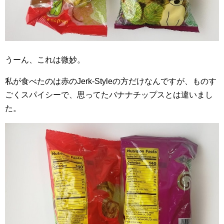
うーん、これは微妙。
私が食べたのは赤のJerk-Styleの方だけなんですが、ものす
ごくスパイシーで、思ってたバナナチップスとは違いまし
た。