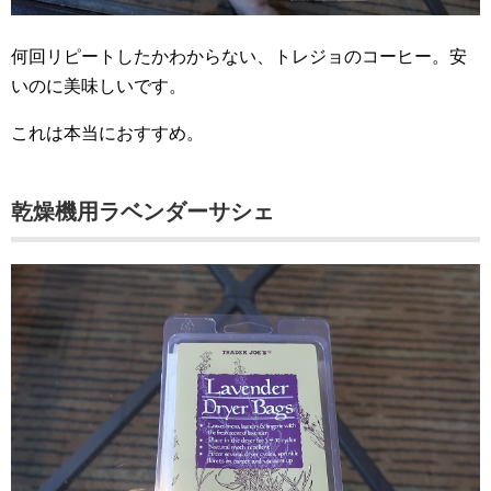
何回リピートしたかわからない、トレジョのコーヒー。安
いのに美味しいです。
これは本当におすすめ。
乾燥機用ラベンダーサシェ