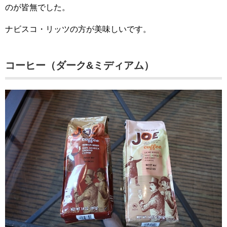
のが皆無でした。
ナビスコ・リッツの方が美味しいです。
コーヒー（ダーク&ミディアム）