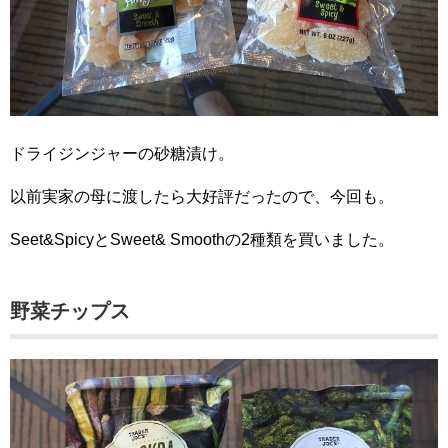
ドライジンジャーの砂糖漬け。
以前実家の母に渡したら大好評だったので、今回も。
Seet&SpicyとSweet& Smoothの2種類を買いました。
野菜チップス