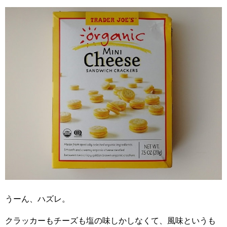
うーん、ハズレ。
クラッカーもチーズも塩の味しかしなくて、風味というも