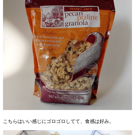
こちらはいい感じにゴロゴロしてて、食感は好み。