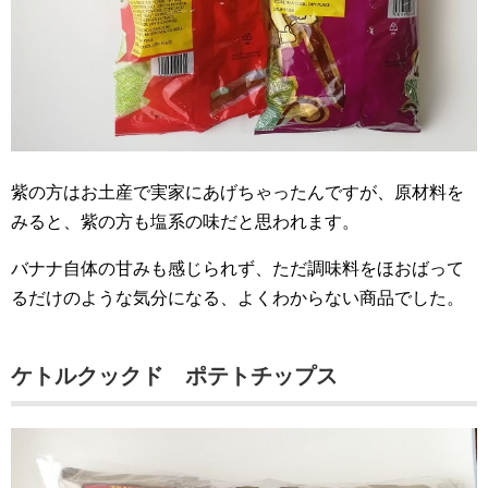
紫の方はお土産で実家にあげちゃったんですが、原材料を
みると、紫の方も塩系の味だと思われます。
バナナ自体の甘みも感じられず、ただ調味料をほおばって
るだけのような気分になる、よくわからない商品でした。
ケトルクックド ポテトチップス