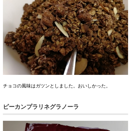
チョコの風味はガツンとしました。おいしかった。
ピーカンプラリネグラノーラ