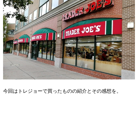
今回はトレジョーで買ったものの紹介とその感想を。