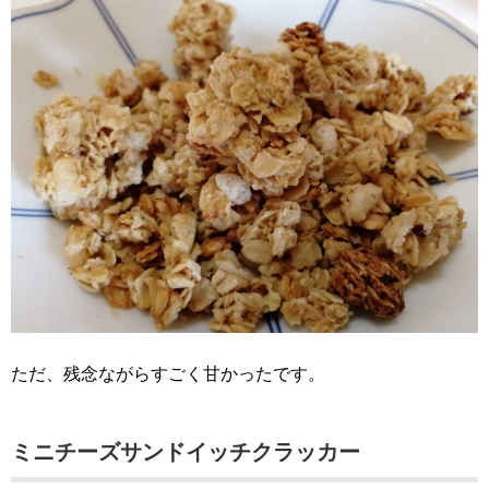
ただ、残念ながらすごく甘かったです。
ミニチーズサンドイッチクラッカー