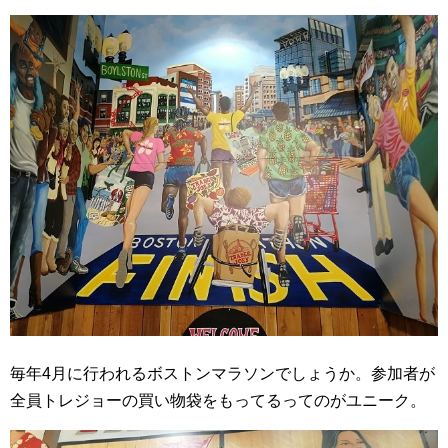
毎年4月に行われるボストンマラソンでしょうか。参加者が
全員トレジョーの買い物袋をもってるってのがユニーク。