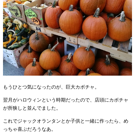
もうひとつ気になったのが、巨大カボチャ。
翌月がハロウィンという時期だったので、店頭にカボチャ
が所狭しと並んでました。
これでジャックオランタンとか子供と一緒に作ったら、め
っちゃ喜ぶだろうなあ。