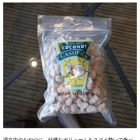
滞在中のおやつに。結構なボリュームをスゴイ勢いで食べ