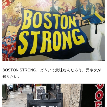
BOSTON STRONG、どういう意味なんだろう。元ネタが
知りたい。