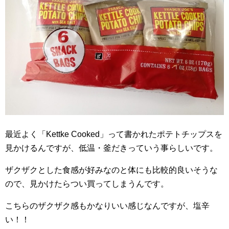
最近よく「Kettke Cooked」って書かれたポテトチップスを
見かけるんですが、低温・釜だきっていう事らしいです。
ザクザクとした食感が好みなのと体にも比較的良いそうな
ので、見かけたらつい買ってしまうんです。
こちらのザクザク感もかなりいい感じなんですが、塩辛
い！！