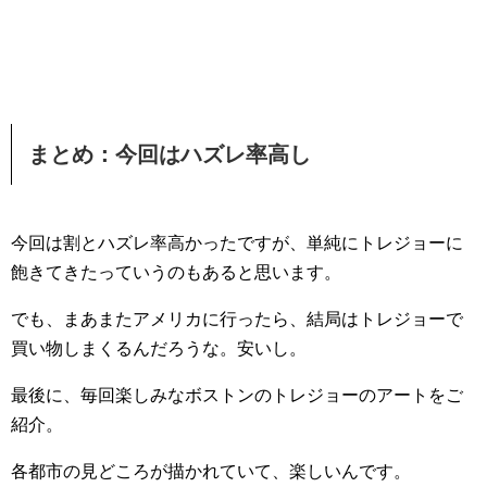
まとめ：今回はハズレ率高し
今回は割とハズレ率高かったですが、単純にトレジョーに
飽きてきたっていうのもあると思います。
でも、まあまたアメリカに行ったら、結局はトレジョーで
買い物しまくるんだろうな。安いし。
最後に、毎回楽しみなボストンのトレジョーのアートをご
紹介。
各都市の見どころが描かれていて、楽しいんです。