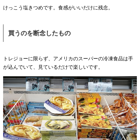
けっこう塩きつめです。食感がいいだけに残念。
買うのを断念したもの
トレジョーに限らず、アメリカのスーパーの冷凍食品は手
が込んでいて、見ているだけで楽しいです。