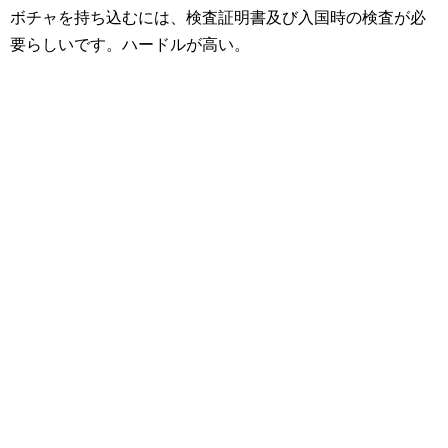
ボチャを持ち込むには、検査証明書及び入国時の検査が必
要らしいです。ハードルが高い。