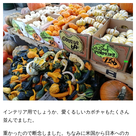
インテリア用でしょうか、愛くるしいカボチャもたくさん
並んでました。
重かったので断念しました。ちなみに米国から日本へのカ