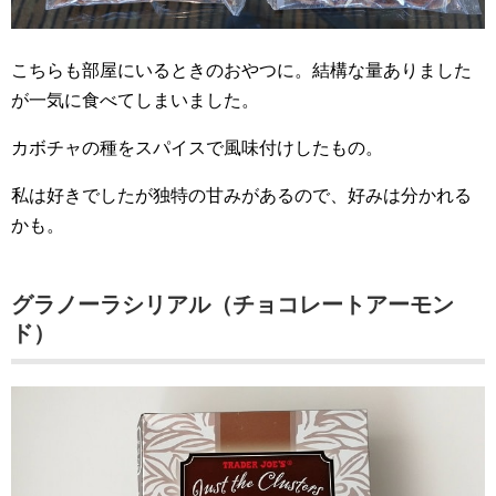
こちらも部屋にいるときのおやつに。結構な量ありました
が一気に食べてしまいました。
カボチャの種をスパイスで風味付けしたもの。
私は好きでしたが独特の甘みがあるので、好みは分かれる
かも。
グラノーラシリアル（チョコレートアーモン
ド）